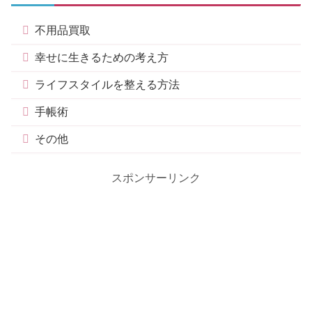
不用品買取
幸せに生きるための考え方
ライフスタイルを整える方法
手帳術
その他
スポンサーリンク