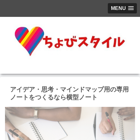
MENU
アイデア・思考・マインドマップ用の専用
ノートをつくるなら横型ノート