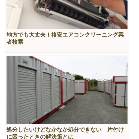
地方でも大丈夫！格安エアコンクリーニング業
者検索
処分したいけどなかなか処分できない 片付け
に困ったときの解決策とは