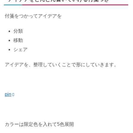
付箋をつかってアイデアを
分類
移動
シェア
アイデアを、整理していくことで形にしていきます。
pin
カラーは限定色を入れて5色展開