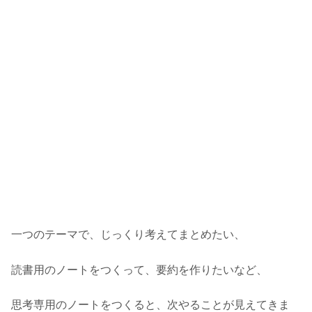
一つのテーマで、じっくり考えてまとめたい、
読書用のノートをつくって、要約を作りたいなど、
思考専用のノートをつくると、次やることが見えてきま