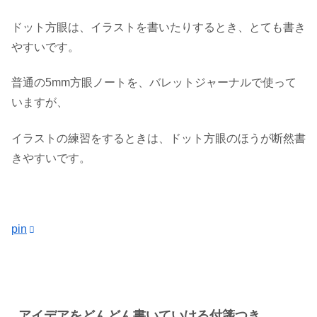
ドット方眼は、イラストを書いたりするとき、とても書き
やすいです。
普通の5mm方眼ノートを、バレットジャーナルで使って
いますが、
イラストの練習をするときは、ドット方眼のほうが断然書
きやすいです。
pin
アイデアをどんどん書いていける付箋つき