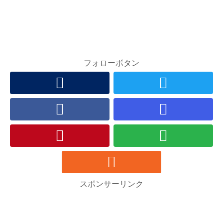
フォローボタン
スポンサーリンク