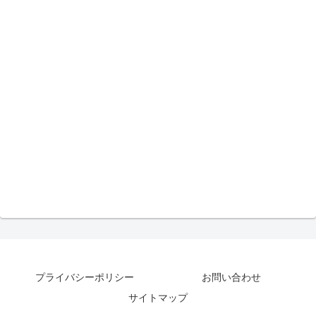
プライバシーポリシー
お問い合わせ
サイトマップ