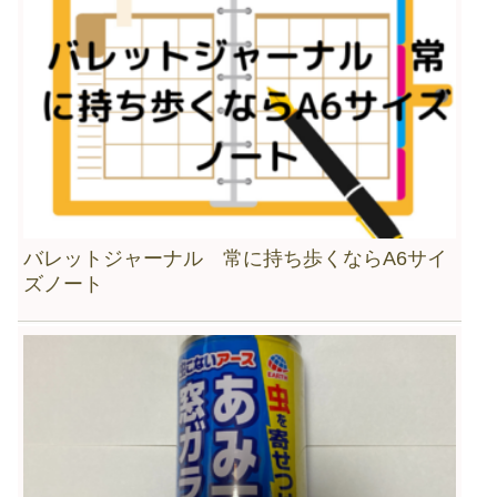
バレットジャーナル 常に持ち歩くならA6サイ
ズノート