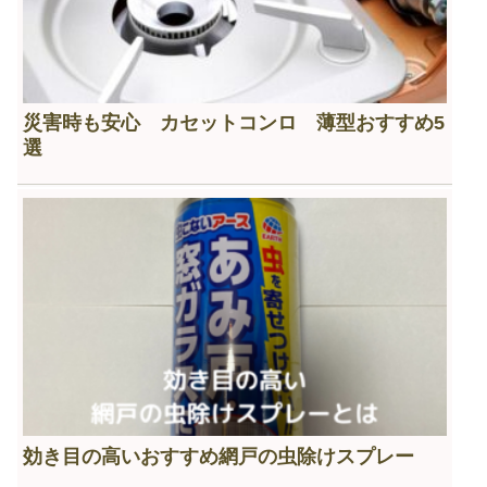
災害時も安心 カセットコンロ 薄型おすすめ5
選
効き目の高いおすすめ網戸の虫除けスプレー