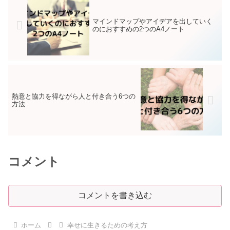
マインドマップやアイデアを出していく
のにおすすめの2つのA4ノート
熱意と協力を得ながら人と付き合う6つの
方法
コメント
コメントを書き込む
ホーム
幸せに生きるための考え方