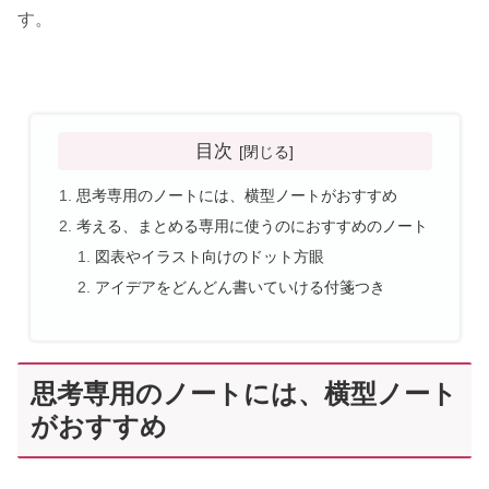
す。
目次
思考専用のノートには、横型ノートがおすすめ
考える、まとめる専用に使うのにおすすめのノート
図表やイラスト向けのドット方眼
アイデアをどんどん書いていける付箋つき
思考専用のノートには、横型ノート
がおすすめ