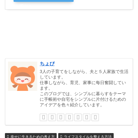
探す
ちょび
3人の子育てをしながら、夫と５人家族で生活
しています。
仕事しながら、育児、家事に每日奮闘してい
ます。
このブログでは、シンプルに暮らすをテーマ
に手帳術や自宅をシンプルに片付けるための
アイデアを色々紹介しています。
幸せに生きるための考え方
ライフスタイルを整える方法