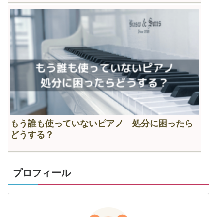
もう誰も使っていないピアノ 処分に困ったら
どうする？
プロフィール