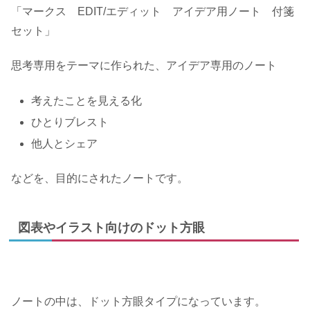
「マークス EDIT/エディット アイデア用ノート 付箋
セット」
思考専用をテーマに作られた、アイデア専用のノート
考えたことを見える化
ひとりブレスト
他人とシェア
などを、目的にされたノートです。
図表やイラスト向けのドット方眼
ノートの中は、ドット方眼タイプになっています。