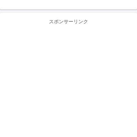
スポンサーリンク