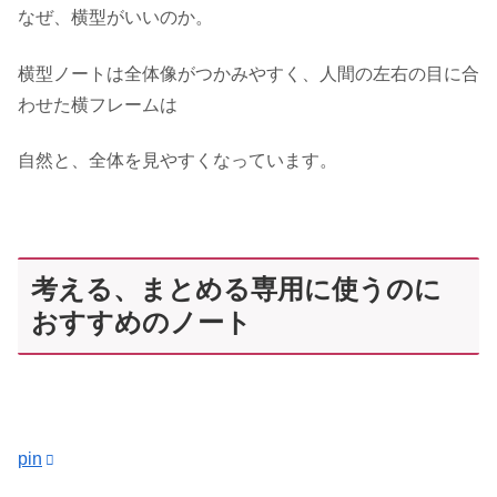
なぜ、横型がいいのか。
横型ノートは全体像がつかみやすく、人間の左右の目に合
わせた横フレームは
自然と、全体を見やすくなっています。
考える、まとめる専用に使うのに
おすすめのノート
pin