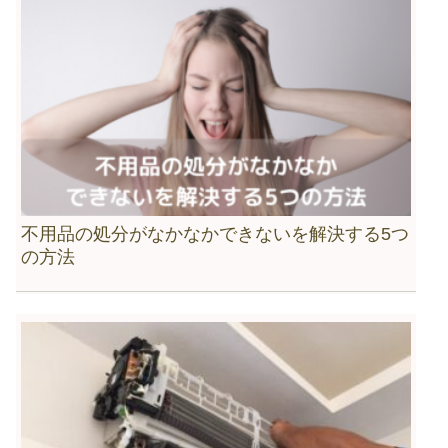
不用品の処分がなかなかできないを解決する5つ
の方法