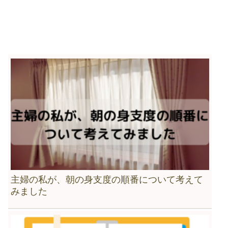
主婦の私が、朝の身支度の順番について考えて
みました