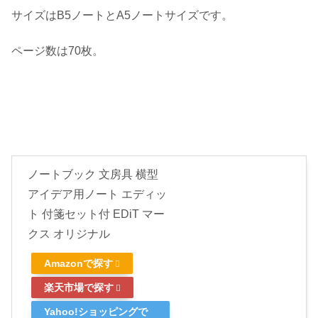
サイズはB5ノートとA5ノートサイズです。
ページ数は70枚。
ノートブック 文房具 横型
アイデア用ノート エディッ
ト 付箋セット付 EDiT マー
クス オリジナル
Amazonで探す
楽天市場で探す
Yahoo!ショッピングで