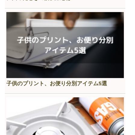
子供のプリント、お便り分別アイテム5選