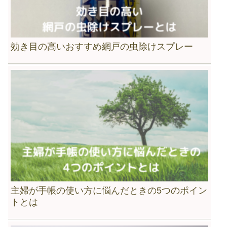
効き目の高いおすすめ網戸の虫除けスプレー
主婦が手帳の使い方に悩んだときの5つのポイン
トとは