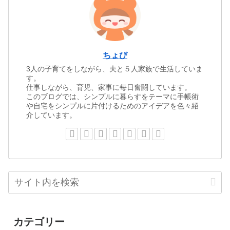
ちょび
3人の子育てをしながら、夫と５人家族で生活していま
す。
仕事しながら、育児、家事に每日奮闘しています。
このブログでは、シンプルに暮らすをテーマに手帳術
や自宅をシンプルに片付けるためのアイデアを色々紹
介しています。
カテゴリー