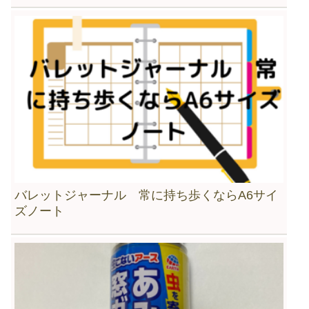
バレットジャーナル 常に持ち歩くならA6サイ
ズノート