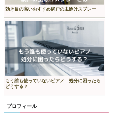
効き目の高いおすすめ網戸の虫除けスプレー
もう誰も使っていないピアノ 処分に困ったら
どうする？
プロフィール