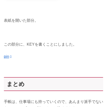
表紙を開いた部分。
この部分に、KEYを書くことにしました。
pin
まとめ
手帳は、仕事場にも持っていくので、あんまり派手でない