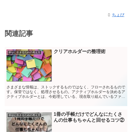
ちょび
関連記事
クリアホルダーの整理術
幸せに生きるための考え方
さまざまな情報は、ストックするものではなく、フローされるもので
す。保管ではなく、処理させるもの。アクティブホルダーを決めるア
クティブホルダーとは、今処理している、現在取り組んでいるファイ
ルのことです。作業しているプロジェクトごとに、すべての...
1冊の手帳だけでどんなにたくさ
幸せに生きるための考え方
んの仕事もちゃんと回せるコツ②