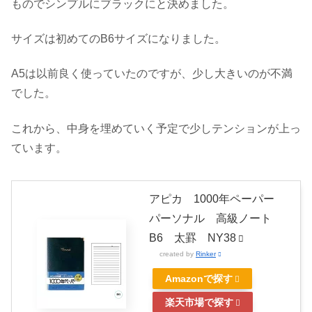
ものでシンプルにブラックにと決めました。
サイズは初めてのB6サイズになりました。
A5は以前良く使っていたのですが、少し大きいのが不満
でした。
これから、中身を埋めていく予定で少しテンションが上っ
ています。
アピカ 1000年ペーパー
パーソナル 高級ノート
B6 太罫 NY38
created by
Rinker
Amazonで探す
楽天市場で探す