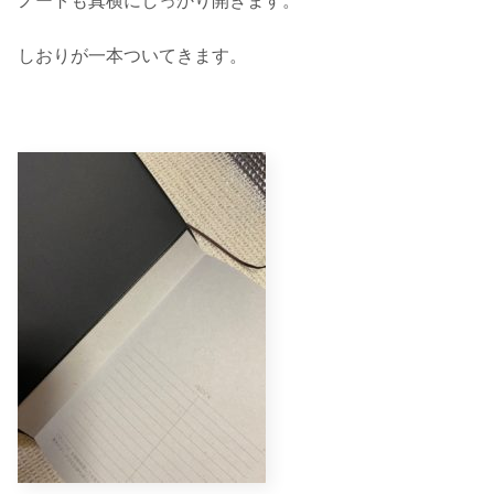
ノートも真横にしっかり開きます。
しおりが一本ついてきます。