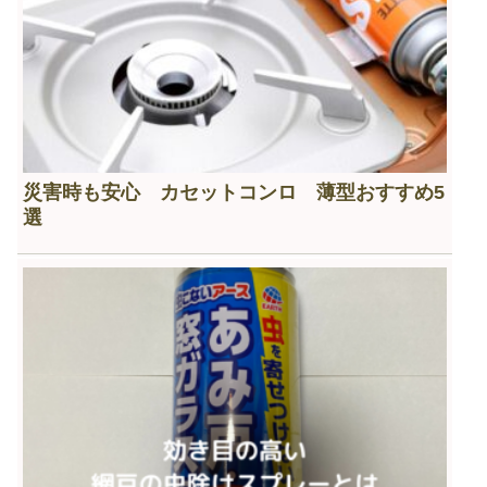
災害時も安心 カセットコンロ 薄型おすすめ5
選