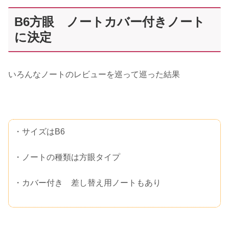
B6方眼 ノートカバー付きノート
に決定
いろんなノートのレビューを巡って巡った結果
・サイズはB6
・ノートの種類は方眼タイプ
・カバー付き 差し替え用ノートもあり