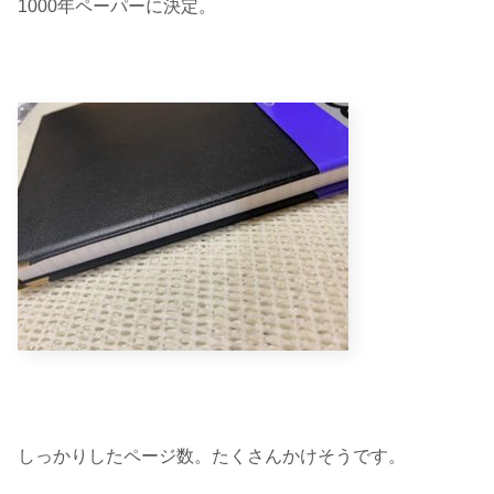
1000年ペーパーに決定。
しっかりしたページ数。たくさんかけそうです。