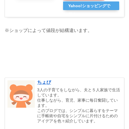
Yahoo!ショッピングで
探す
※ショップによって値段が結構違います。
ちょび
3人の子育てをしながら、夫と５人家族で生活
しています。
仕事しながら、育児、家事に每日奮闘してい
ます。
このブログでは、シンプルに暮らすをテーマ
に手帳術や自宅をシンプルに片付けるための
アイデアを色々紹介しています。