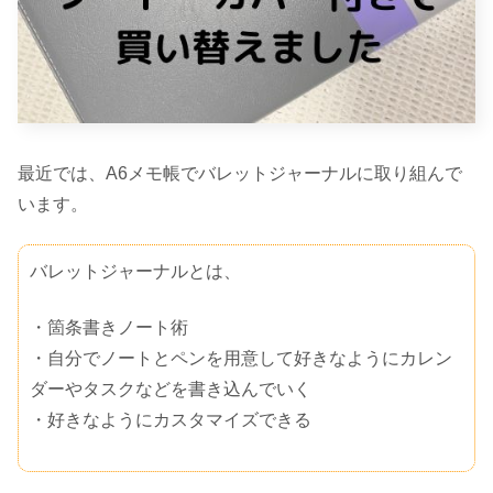
最近では、A6メモ帳でバレットジャーナルに取り組んで
います。
バレットジャーナルとは、
・箇条書きノート術
・自分でノートとペンを用意して好きなようにカレン
ダーやタスクなどを書き込んでいく
・好きなようにカスタマイズできる