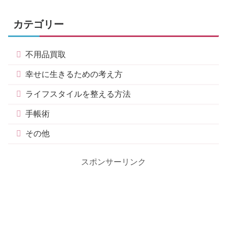
カテゴリー
不用品買取
幸せに生きるための考え方
ライフスタイルを整える方法
手帳術
その他
スポンサーリンク