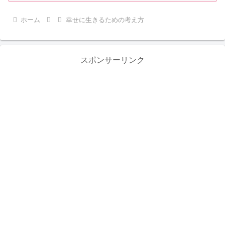
ホーム
幸せに生きるための考え方
スポンサーリンク