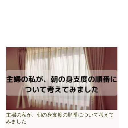
主婦の私が、朝の身支度の順番について考えて
みました