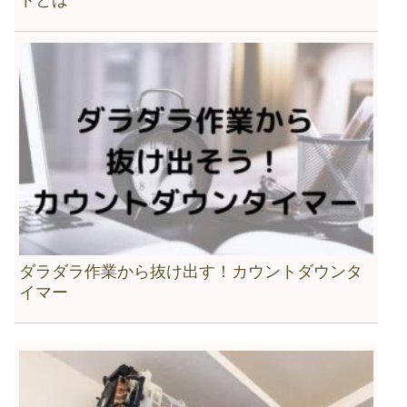
トとは
ダラダラ作業から抜け出す！カウントダウンタ
イマー