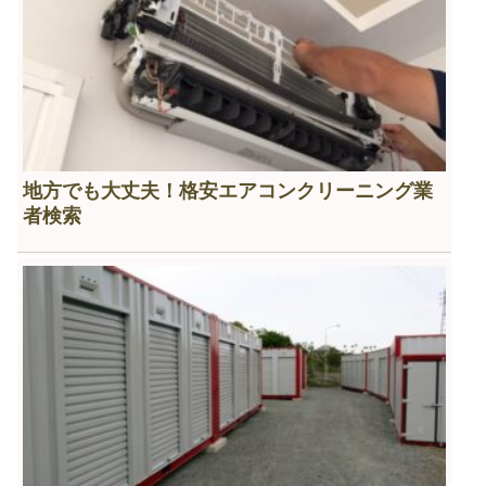
地方でも大丈夫！格安エアコンクリーニング業
者検索