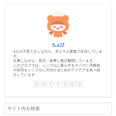
ちょび
3人の子育てをしながら、夫と５人家族で生活していま
す。
仕事しながら、育児、家事に每日奮闘しています。
このブログでは、シンプルに暮らすをテーマに手帳術
や自宅をシンプルに片付けるためのアイデアを色々紹
介しています。