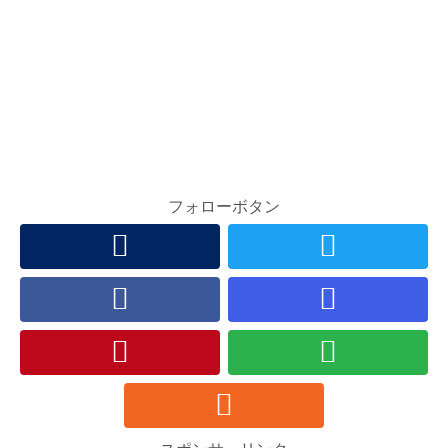
フォローボタン