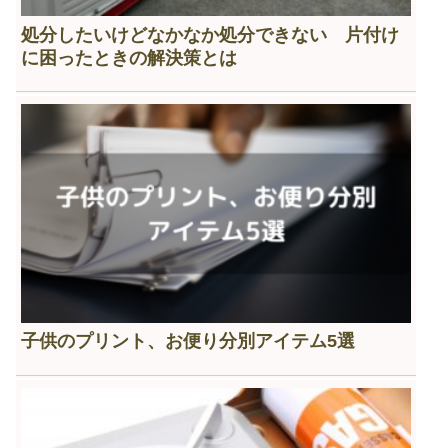
処分したいけどなかなか処分できない 片付け
に困ったときの解決策とは
子供のプリント、お便り分別アイテム5選