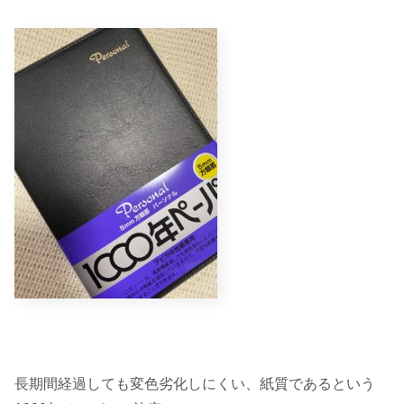
長期間経過しても変色劣化しにくい、紙質であるという