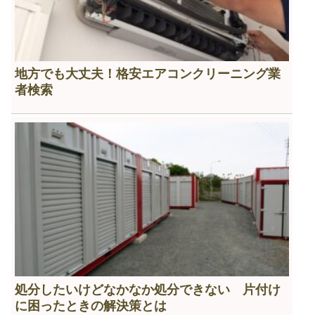
地方でも大丈夫！格安エアコンクリーニング業
者検索
処分したいけどなかなか処分できない 片付け
に困ったときの解決策とは