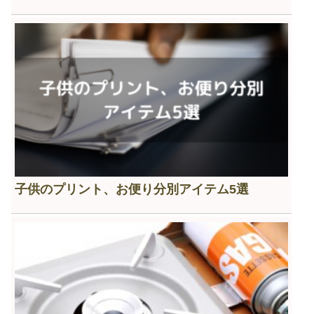
子供のプリント、お便り分別アイテム5選