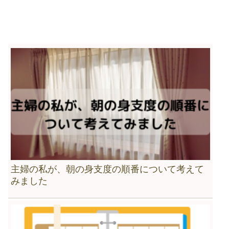
主婦の私が、朝の身支度の順番について考えて
みました