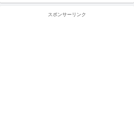
スポンサーリンク