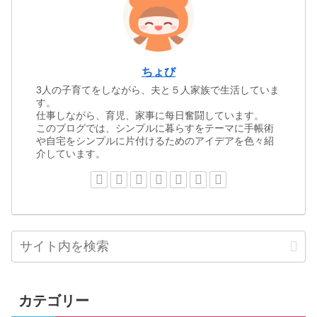
ちょび
3人の子育てをしながら、夫と５人家族で生活していま
す。
仕事しながら、育児、家事に每日奮闘しています。
このブログでは、シンプルに暮らすをテーマに手帳術
や自宅をシンプルに片付けるためのアイデアを色々紹
介しています。
カテゴリー