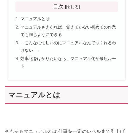
目次
マニュアルとは
マニュアルさえあれば、覚えていない初めての作業
でも同じようにできる
「こんなに忙しいのにマニュアルなんてつくれるわ
けない！」
効率化をはかりたいなら、マニュアル化が最短ルー
ト
マニュアルとは
そもそもマニュアルとは 仕事を一定のレベルまで引上げ