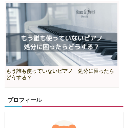
もう誰も使っていないピアノ 処分に困ったら
どうする？
プロフィール