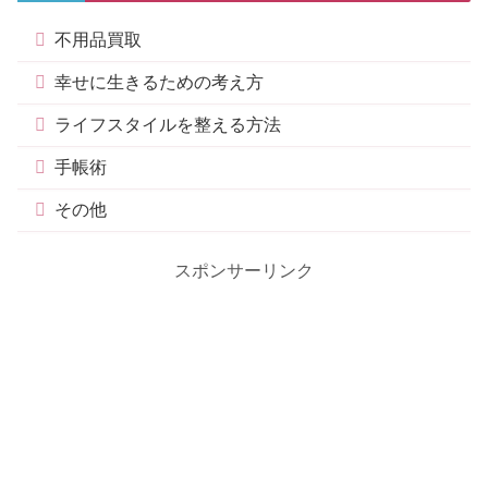
不用品買取
幸せに生きるための考え方
ライフスタイルを整える方法
手帳術
その他
スポンサーリンク