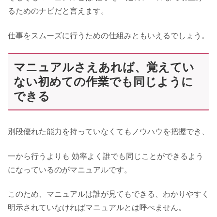
るためのナビだと言えます。
仕事をスムーズに行うための仕組みともいえるでしょう。
マニュアルさえあれば、覚えてい
ない初めての作業でも同じように
できる
別段優れた能力を持っていなくてもノウハウを把握でき、
一から行うよりも 効率よく誰でも同じことができるよう
になっているのがマニュアルです。
このため、マニュアルは誰が見てもできる、わかりやすく
明示されていなければマニュアルとは呼べません。