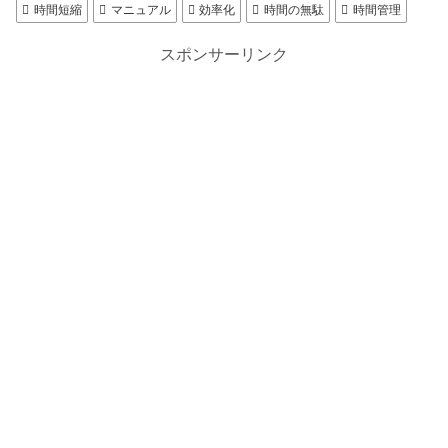
時間短縮
マニュアル
効率化
時間の無駄
時間管理
スポンサーリンク