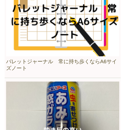
バレットジャーナル 常に持ち歩くならA6サイ
ズノート