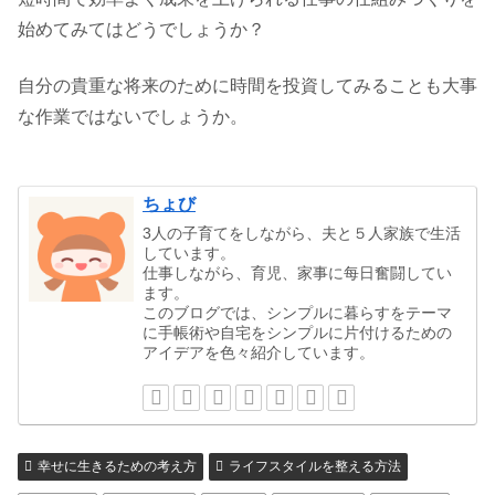
始めてみてはどうでしょうか？
自分の貴重な将来のために時間を投資してみることも大事
な作業ではないでしょうか。
ちょび
3人の子育てをしながら、夫と５人家族で生活
しています。
仕事しながら、育児、家事に每日奮闘してい
ます。
このブログでは、シンプルに暮らすをテーマ
に手帳術や自宅をシンプルに片付けるための
アイデアを色々紹介しています。
幸せに生きるための考え方
ライフスタイルを整える方法