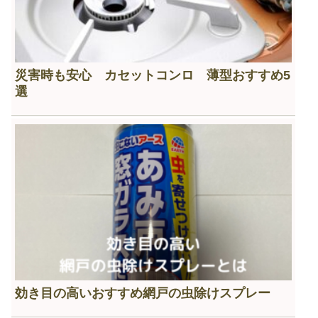
災害時も安心 カセットコンロ 薄型おすすめ5
選
効き目の高いおすすめ網戸の虫除けスプレー