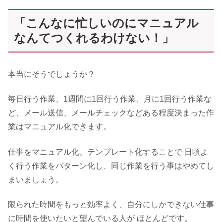
「こんなに忙しいのにマニュアル
なんてつくれるわけない！」
本当にそうでしょうか？
毎日行う作業、1週間に1回行う作業、月に1回行う作業な
ど、メール送信、メールチェックなどある程度決まった作
業はマニュアル化できます。
仕事をマニュアル化、テンプレート化することで 日頃よ
く行う作業をパターン化し、同じ作業を行う事はやめてし
まいましょう。
限られた時間をもっと効率よく、自分にしかできない仕事
に時間を使いたいと望んでいる人が ほとんどです。