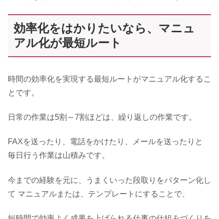
効率化をはかりたいなら、マニュ
アル化が最短ルート
時間の効率化を実現する最短ルートがマニュアル化するこ
とです。
日常の作業は5割～7割ほどは、繰り返しの作業です。
FAXを送ったり、電話をかけたり、メールを送ったりと
毎日行う作業は山積みです。
今までの経験を元に、うまくいった段取りをパターン化し
て マニュアルまたは、テンプレートにすることで、
短時間で効率よく成果を上げられる仕事の仕組みづくりを