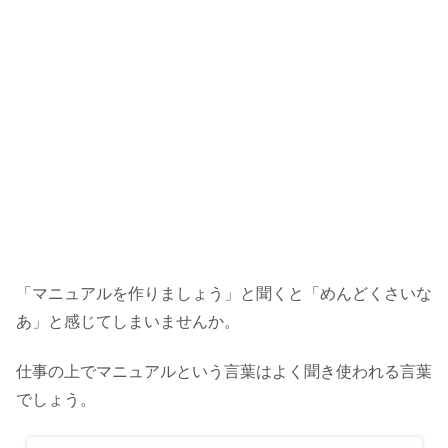
「マニュアルを作りましょう」と聞くと「めんどくさいな
あ」と感じてしまいませんか。
仕事の上でマニュアルという言葉はよく聞き使われる言葉
でしょう。