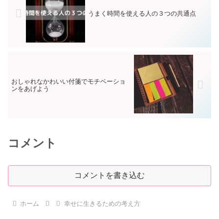
うまく時間を使える人の３つの共通点
おしゃれなかわいい付箋でモチベーショ
ンをあげよう
コメント
コメントを書き込む
ホーム
幸せに生きるための考え方