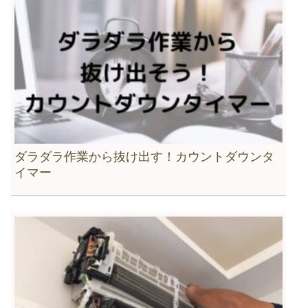
ダラダラ作業から抜け出す！カウントダウンタ
イマー