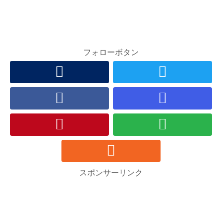
フォローボタン
スポンサーリンク