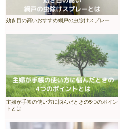
効き目の高いおすすめ網戸の虫除けスプレー
主婦が手帳の使い方に悩んだときの5つのポイン
トとは