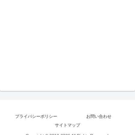
プライバシーポリシー
お問い合わせ
サイトマップ