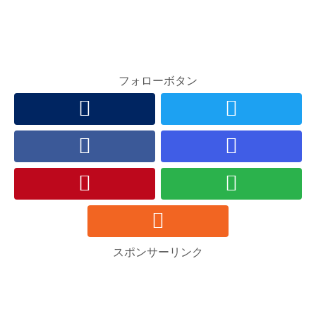
フォローボタン
スポンサーリンク