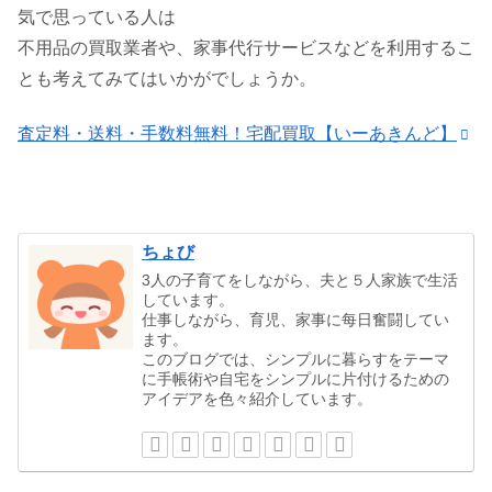
気で思っている人は
不用品の買取業者や、家事代行サービスなどを利用するこ
とも考えてみてはいかがでしょうか。
査定料・送料・手数料無料！宅配買取【いーあきんど】
ちょび
3人の子育てをしながら、夫と５人家族で生活
しています。
仕事しながら、育児、家事に每日奮闘してい
ます。
このブログでは、シンプルに暮らすをテーマ
に手帳術や自宅をシンプルに片付けるための
アイデアを色々紹介しています。