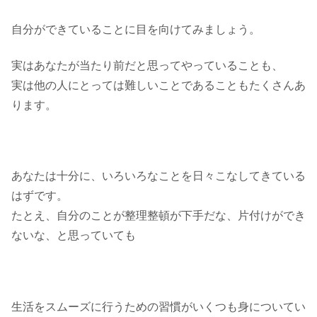
自分ができていることに目を向けてみましょう。
実はあなたが当たり前だと思ってやっていることも、
実は他の人にとっては難しいことであることもたくさんあ
ります。
あなたは十分に、いろいろなことを日々こなしてきている
はずです。
たとえ、自分のことが整理整頓が下手だな、片付けができ
ないな、と思っていても
生活をスムーズに行うための習慣がいくつも身についてい