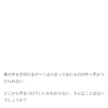
家の中を片付けるぞー！はりきってみたものの中々手がつ
けられない、
どこから手をつけていいかわからない、そんなことはない
でしょうか？