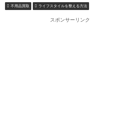
不用品買取
ライフスタイルを整える方法
スポンサーリンク