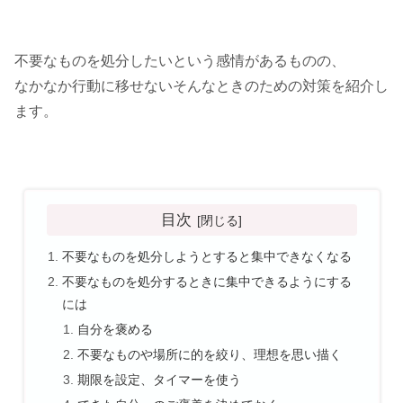
不要なものを処分したいという感情があるものの、
なかなか行動に移せないそんなときのための対策を紹介し
ます。
目次
不要なものを処分しようとすると集中できなくなる
不要なものを処分するときに集中できるようにする
には
自分を褒める
不要なものや場所に的を絞り、理想を思い描く
期限を設定、タイマーを使う