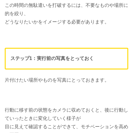
この時間の無駄遣いを打破するには、不要なものや場所に
的を絞り、
どうなりたいかをイメージする必要があります。
ステップ1：実行前の写真をとっておく
片付けたい場所やものを写真にとっておきます。
行動に移す前の状態をカメラに収めておくと、後に行動し
ていったときに変化していく様子が
目に見えて確認することができて、モチベーションを高め