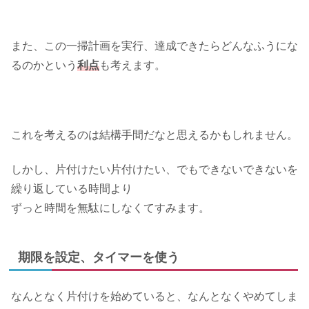
また、この一掃計画を実行、達成できたらどんなふうにな
るのかという
利点
も考えます。
これを考えるのは結構手間だなと思えるかもしれません。
しかし、片付けたい片付けたい、でもできないできないを
繰り返している時間より
ずっと時間を無駄にしなくてすみます。
期限を設定、タイマーを使う
なんとなく片付けを始めていると、なんとなくやめてしま