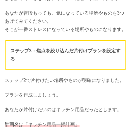
あなたが普段もっても、気になっている場所やものを3つ
あげてみてください。
そこが一番ストレスになっている場所やものになります。
ステップ3：焦点を絞り込んだ片付けプランを設定す
る
ステップ2で片付けたい場所やものが明確になりました。
プランを作成しましょう。
あなたが片付けたいのはキッチン用品だったとします。
計画名
は「キッチン用品一掃計画」