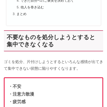
できた自分へのご褒美を決めておく
他人を巻き込む
まとめ
不要なものを処分しようとすると
集中できなくなる
ゴミを処分、片付けしようとするといろんな感情が出てき
て集中できない状態に陥りやすくなります。
・不安
・注意力散漫
・疲労感