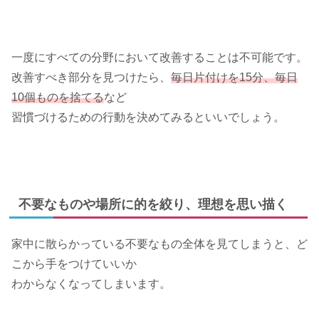
一度にすべての分野において改善することは不可能です。
改善すべき部分を見つけたら、
毎日片付けを15分、毎日
10個ものを捨てる
など
習慣づけるための行動を決めてみるといいでしょう。
不要なものや場所に的を絞り、理想を思い描く
家中に散らかっている不要なもの全体を見てしまうと、ど
こから手をつけていいか
わからなくなってしまいます。