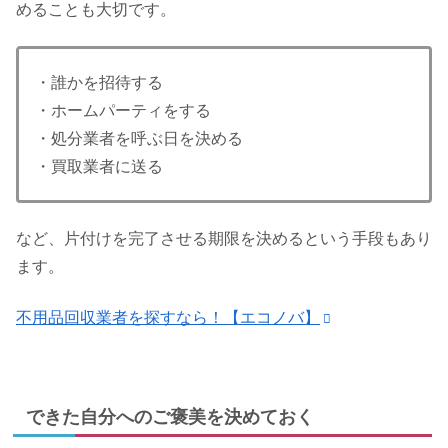
めることも大切です。
・誰かを招待する
・ホームパーティをする
・処分業者を呼ぶ日を決める
・買取業者に送る
など、片付けを完了させる期限を決めるという手段もあり
ます。
不用品回収業者を探すなら！【エコノバ】
できた自分へのご褒美を決めておく