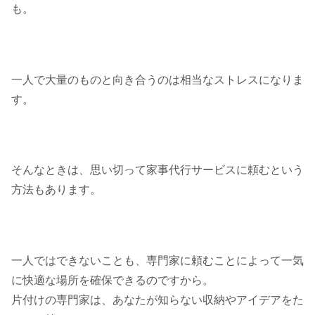
も。
一人で大量のものと向き合うのは相当なストレスになりま
す。
そんなときは、思い切って家事代行サービスに頼むという
方法もあります。
一人ではできないことも、専門家に頼むことによって一気
に快適な場所を確保できるのですから。
片付けの専門家は、あなたが知らない収納やアイデアをた