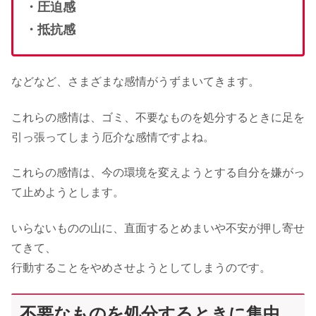
・圧迫感
・抵抗感
などなど、さまざまな感情がうずまいてきます。
これらの感情は、ゴミ、不要なものを処分するときに足を
引っ張ってしまう厄介な感情ですよね。
これらの感情は、今の環境を変えようとする自分を嫌がっ
て止めようとします。
いらないものの山に、直面するとめまいや不安が押し寄せ
てきて、
行動することをやめさせようとしてしまうのです。
不要なものを処分するときに集中