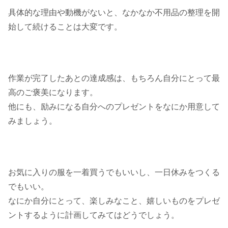
具体的な理由や動機がないと、なかなか不用品の整理を開
始して続けることは大変です。
作業が完了したあとの達成感は、もちろん自分にとって最
高のご褒美になります。
他にも、励みになる自分へのプレゼントをなにか用意して
みましょう。
お気に入りの服を一着買うでもいいし、一日休みをつくる
でもいい。
なにか自分にとって、楽しみなこと、嬉しいものをプレゼ
ントするように計画してみてはどうでしょう。