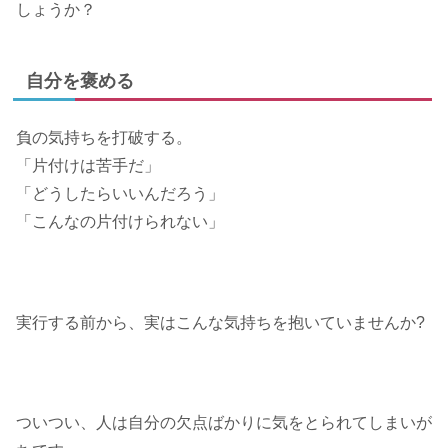
しょうか？
自分を褒める
負の気持ちを打破する。
「片付けは苦手だ」
「どうしたらいいんだろう」
「こんなの片付けられない」
実行する前から、実はこんな気持ちを抱いていませんか?
ついつい、人は自分の欠点ばかりに気をとられてしまいが