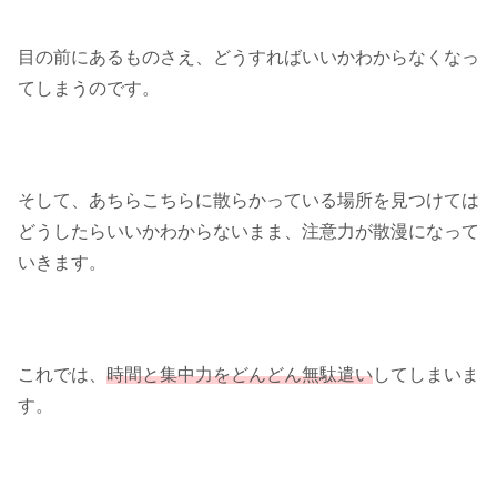
目の前にあるものさえ、どうすればいいかわからなくなっ
てしまうのです。
そして、あちらこちらに散らかっている場所を見つけては
どうしたらいいかわからないまま、注意力が散漫になって
いきます。
これでは、
時間と集中力をどんどん無駄遣い
してしまいま
す。