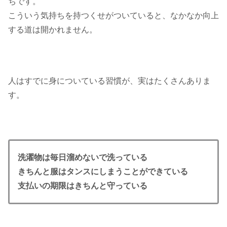
ちです。
こういう気持ちを持つくせがついていると、なかなか向上
する道は開かれません。
人はすでに身についている習慣が、実はたくさんありま
す。
洗濯物は毎日溜めないで洗っている
きちんと服はタンスにしまうことができている
支払いの期限はきちんと守っている