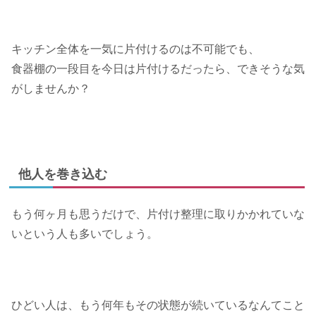
キッチン全体を一気に片付けるのは不可能でも、
食器棚の一段目を今日は片付けるだったら、できそうな気
がしませんか？
他人を巻き込む
もう何ヶ月も思うだけで、片付け整理に取りかかれていな
いという人も多いでしょう。
ひどい人は、もう何年もその状態が続いているなんてこと