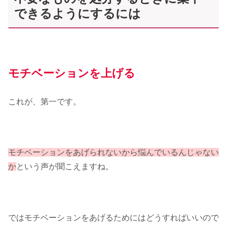
できるようにするには
モチベーションを上げる
これが、第一です。
モチベーションをあげられないから悩んでいるんじゃない
か
という声が聞こえますね。
ではモチベーションをあげるためにはどうすればいいので