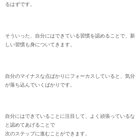
るはずです。
そういった、自分にはできている習慣を認めることで、新
しい習慣も身についてきます。
自分のマイナスな点ばかりにフォーカスしていると、気分
が落ち込んでいくばかりです。
自分にはできていることに注目して、よく頑張っているな
と認めてあげることで
次のステップに進むことができます。