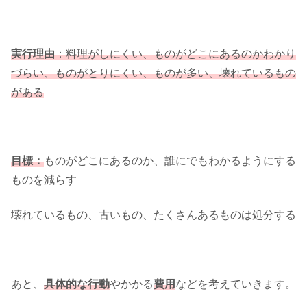
実行理由
：料理がしにくい、ものがどこにあるのかわかり
づらい、ものがとりにくい、ものが多い、壊れているもの
がある
目標
：
ものがどこにあるのか、誰にでもわかるようにする
ものを減らす
壊れているもの、古いもの、たくさんあるものは処分する
あと、
具体的な行動
やかかる
費用
などを考えていきます。