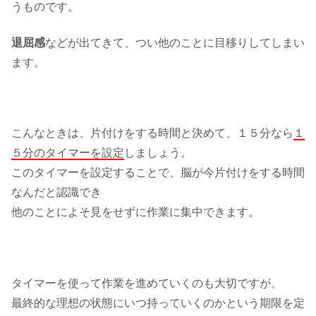
うものです。
退屈感
などが出てきて、つい他のことに目移りしてしまい
ます。
こんなときは、片付けをする時間と決めて、１５分なら
１
５分のタイマーを設定
しましょう。
このタイマーを設定することで、脳が今片付けをする時間
なんだと認識でき
他のことによそ見をせずに作業に集中できます。
タイマーを使って作業を進めていくのも大切ですが、
最終的な理想の状態にいつ持っていくのかという期限を定