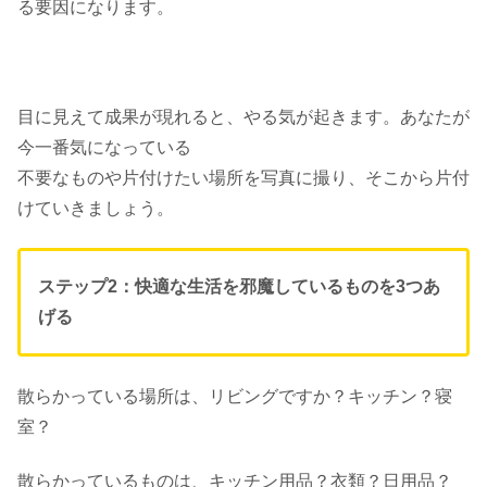
る要因になります。
目に見えて成果が現れると、やる気が起きます。あなたが
今一番気になっている
不要なものや片付けたい場所を写真に撮り、そこから片付
けていきましょう。
ステップ2：快適な生活を邪魔しているものを3つあ
げる
散らかっている場所は、リビングですか？キッチン？寝
室？
散らかっているものは、キッチン用品？衣類？日用品？