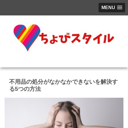
MENU
不用品の処分がなかなかできないを解決す
る5つの方法