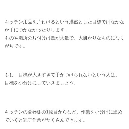
キッチン用品を片付けるという漠然とした目標ではなかな
か手につかなかったりします。
ものや場所の片付けは量が大量で、大掛かりなものになり
がちです。
もし、目標が大きすぎて手がつけられないという人は、
目標を小分けにしていきましょう。
キッチンの食器棚の1段目からなど、作業を小分けに進め
ていくと完了作業がたくさんできます。