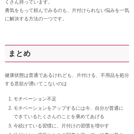
くさん持っています。
勇気をもって頼んでみるのも、片付けられない悩みを一気
に解決する方法の一つです。
まとめ
健康状態は普通であるけれども、片付ける、不用品を処分
する意欲が湧いてこないのは
モチベーション不足
モチベーションをアップするには今、自分が普通に
できているたくさんのことを褒めてあげる
今続けている習慣に、片付けの習慣を増やす