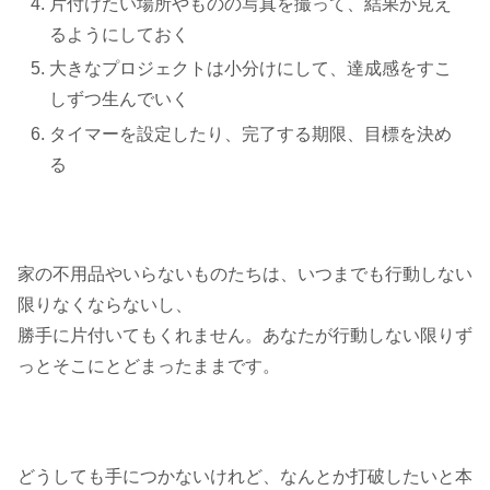
片付けたい場所やものの写真を撮って、結果が見え
るようにしておく
大きなプロジェクトは小分けにして、達成感をすこ
しずつ生んでいく
タイマーを設定したり、完了する期限、目標を決め
る
家の不用品やいらないものたちは、いつまでも行動しない
限りなくならないし、
勝手に片付いてもくれません。あなたが行動しない限りず
っとそこにとどまったままです。
どうしても手につかないけれど、なんとか打破したいと本