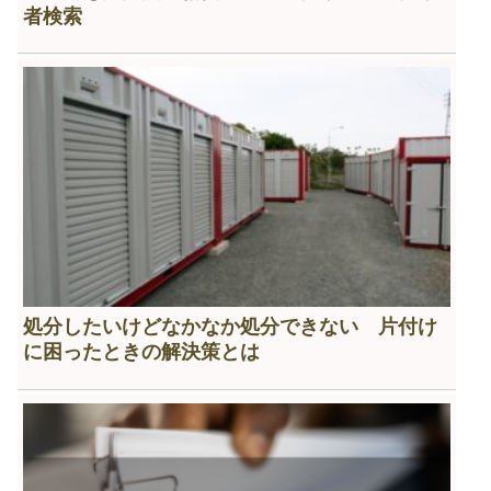
者検索
処分したいけどなかなか処分できない 片付け
に困ったときの解決策とは