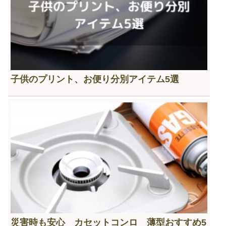
子供のプリント、お便り分別アイテム5選
災害時も安心 カセットコンロ 薄型おすすめ5