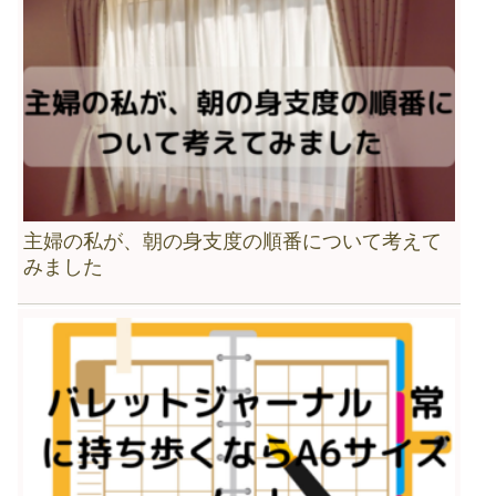
主婦の私が、朝の身支度の順番について考えて
みました