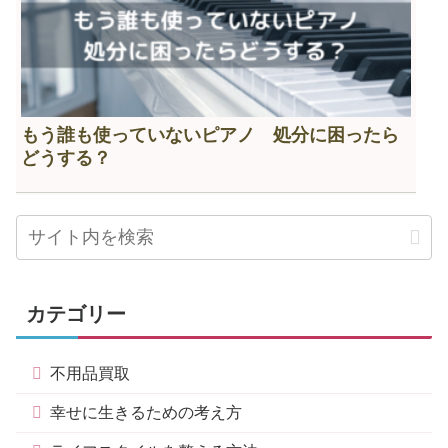
もう誰も使っていないピアノ 処分に困ったら
どうする？
カテゴリー
不用品買取
幸せに生きるための考え方