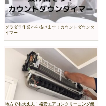
ダラダラ作業から抜け出す！カウントダウンタ
イマー
地方でも大丈夫！格安エアコンクリーニング業