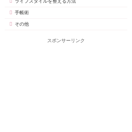
ライフスタイルを整える方法
手帳術
その他
スポンサーリンク