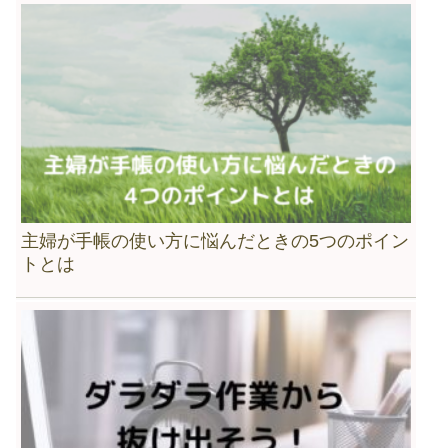
主婦が手帳の使い方に悩んだときの5つのポイン
トとは