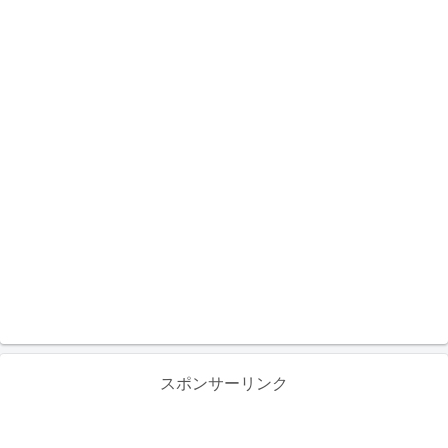
スポンサーリンク