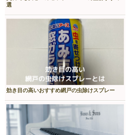
選
効き目の高いおすすめ網戸の虫除けスプレー