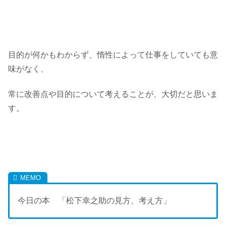
目的が何かもわからず、惰性によって仕事をしていても意
味がなく、
常に改善点や目的について考えることが、大切だと思いま
す。
今日の本 「松下幸之助の見方、考え方」