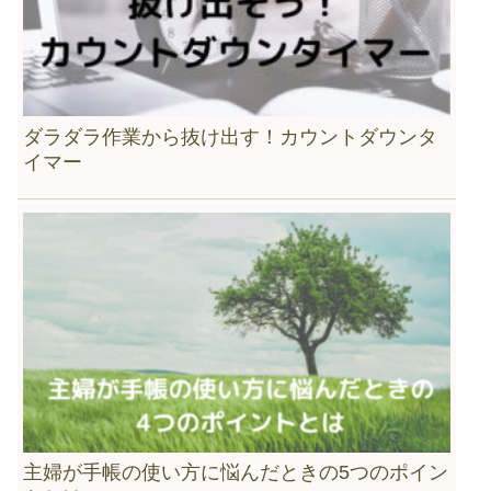
ダラダラ作業から抜け出す！カウントダウンタ
イマー
主婦が手帳の使い方に悩んだときの5つのポイン