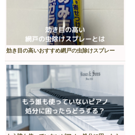
効き目の高いおすすめ網戸の虫除けスプレー