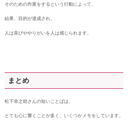
そのための作業をするという行動によって、
結果、目的が達成され、
人は喜びややりがいを人は感じられます。
まとめ
松下幸之助さんの短いことばは、
とても心に響くことが多く、いくつかメモをしています。