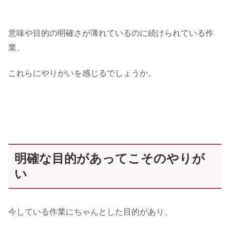
意味や目的の明確さが薄れているのに続けられている作
業、
これらにやりがいを感じるでしょうか。
明確な目的があってこそのやりが
い
今している作業にちゃんとした目的があり、