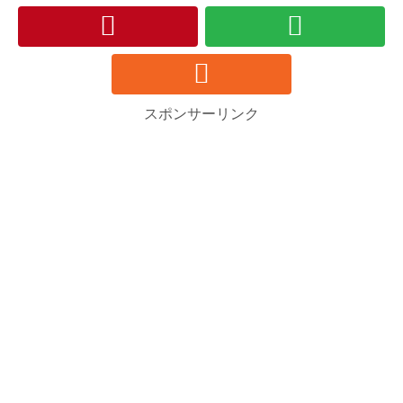
スポンサーリンク