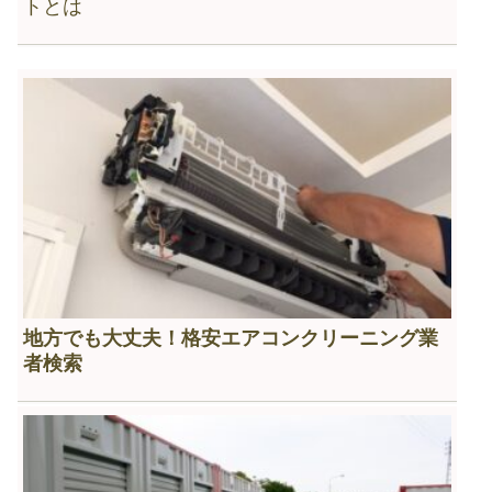
トとは
地方でも大丈夫！格安エアコンクリーニング業
者検索