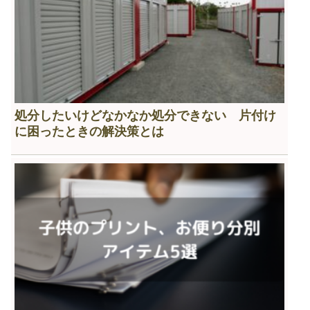
処分したいけどなかなか処分できない 片付け
に困ったときの解決策とは