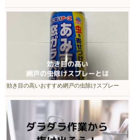
効き目の高いおすすめ網戸の虫除けスプレー