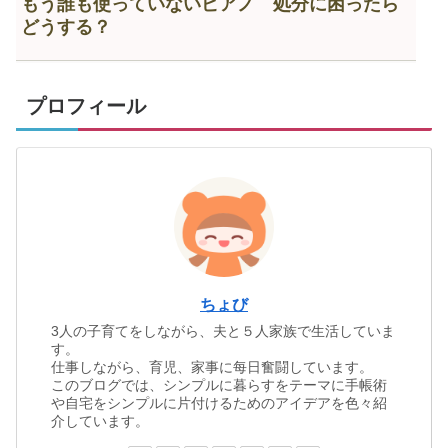
もう誰も使っていないピアノ 処分に困ったら
どうする？
プロフィール
ちょび
3人の子育てをしながら、夫と５人家族で生活していま
す。
仕事しながら、育児、家事に每日奮闘しています。
このブログでは、シンプルに暮らすをテーマに手帳術
や自宅をシンプルに片付けるためのアイデアを色々紹
介しています。