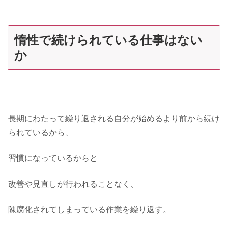
惰性で続けられている仕事はない
か
長期にわたって繰り返される自分が始めるより前から続け
られているから、
習慣になっているからと
改善や見直しが行われることなく、
陳腐化されてしまっている作業を繰り返す。