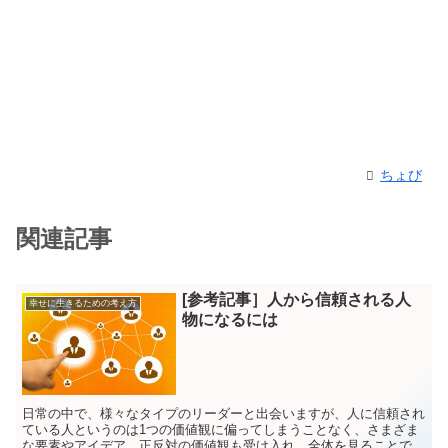
ちょび
関連記事
[参考記事］人から信頼される人
幸せに生きるための考え方
物になるには
日常の中で、様々なタイプのリーダーと出会いますが、人に信頼され
ている人というのは1つの価値観に偏ってしまうことなく、さまざま
な要素やアイデア、正反対の価値観も受け入れ、全体を見ることで最