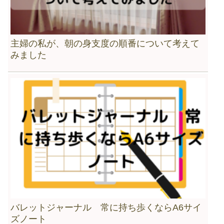
主婦の私が、朝の身支度の順番について考えて
みました
バレットジャーナル 常に持ち歩くならA6サイ
ズノート