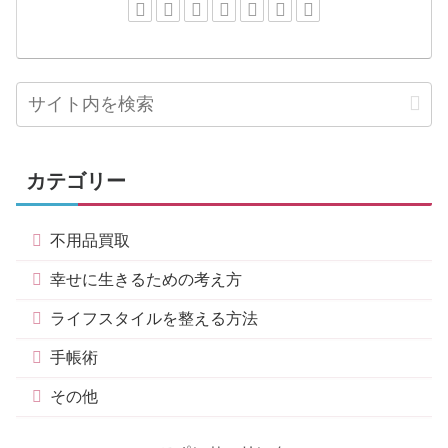
カテゴリー
不用品買取
幸せに生きるための考え方
ライフスタイルを整える方法
手帳術
その他