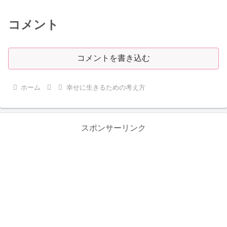
コメント
コメントを書き込む
ホーム
幸せに生きるための考え方
スポンサーリンク