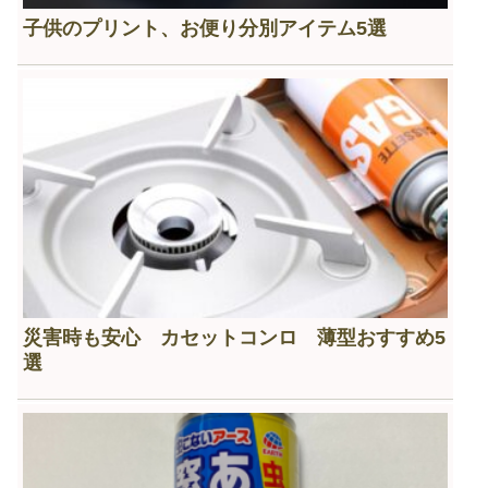
子供のプリント、お便り分別アイテム5選
災害時も安心 カセットコンロ 薄型おすすめ5
選