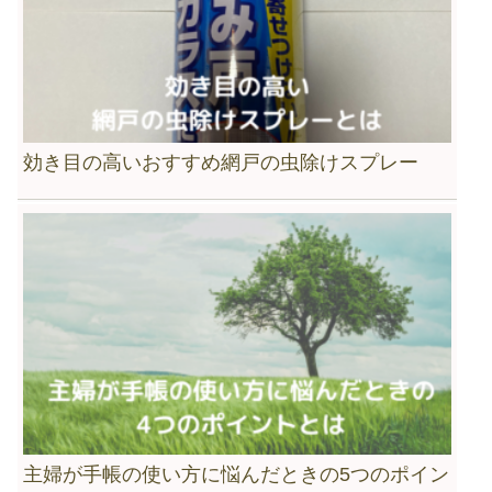
効き目の高いおすすめ網戸の虫除けスプレー
主婦が手帳の使い方に悩んだときの5つのポイン