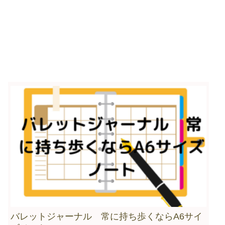
バレットジャーナル 常に持ち歩くならA6サイ