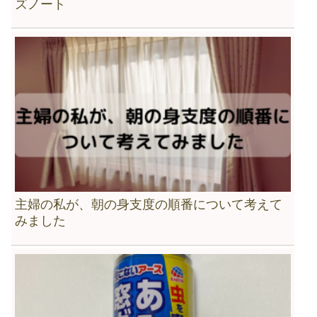
ズノート
主婦の私が、朝の身支度の順番について考えて
みました