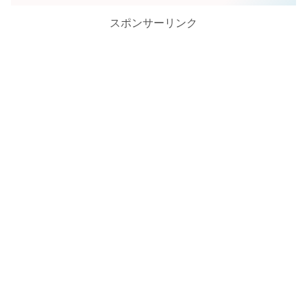
スポンサーリンク