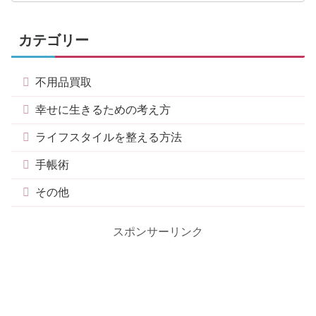
カテゴリー
不用品買取
幸せに生きるための考え方
ライフスタイルを整える方法
手帳術
その他
スポンサーリンク