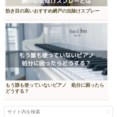
効き目の高いおすすめ網戸の虫除けスプレー
もう誰も使っていないピアノ 処分に困ったら
どうする？