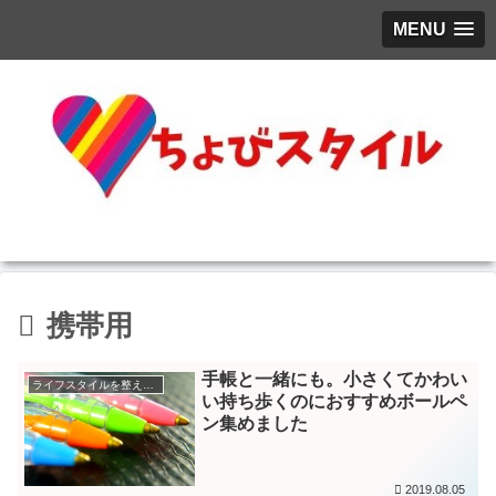
MENU
携帯用
手帳と一緒にも。小さくてかわい
ライフスタイルを整える方法
い持ち歩くのにおすすめボールペ
ン集めました
2019.08.05