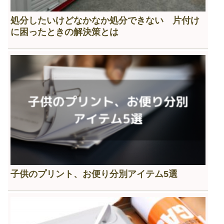
処分したいけどなかなか処分できない 片付け
に困ったときの解決策とは
子供のプリント、お便り分別アイテム5選