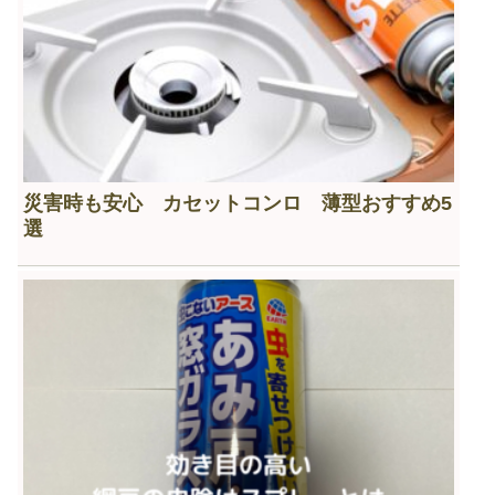
災害時も安心 カセットコンロ 薄型おすすめ5
選