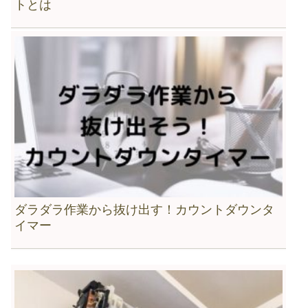
トとは
ダラダラ作業から抜け出す！カウントダウンタ
イマー