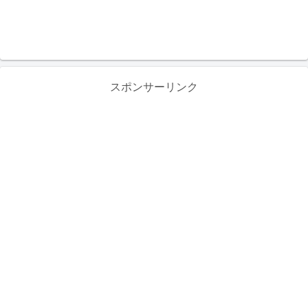
スポンサーリンク