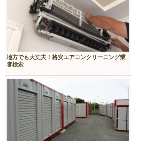
地方でも大丈夫！格安エアコンクリーニング業
者検索