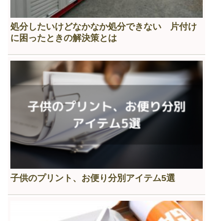
処分したいけどなかなか処分できない 片付け
に困ったときの解決策とは
子供のプリント、お便り分別アイテム5選