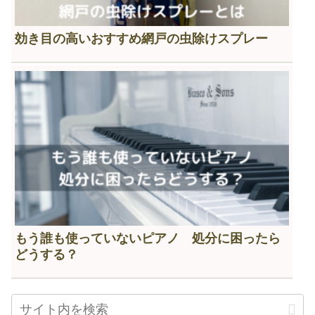
効き目の高いおすすめ網戸の虫除けスプレー
もう誰も使っていないピアノ 処分に困ったら
どうする？