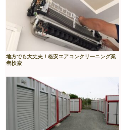
地方でも大丈夫！格安エアコンクリーニング業
者検索