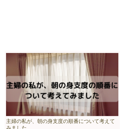
主婦の私が、朝の身支度の順番について考えて
みました