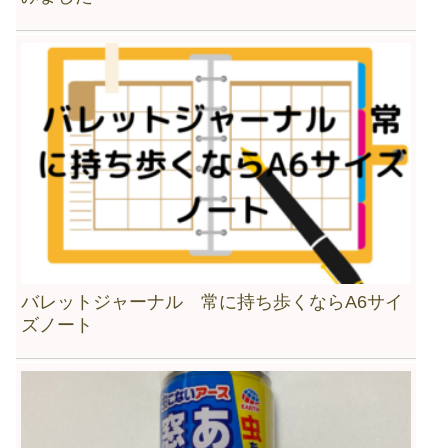
バレットジャーナル 常に持ち歩くならA6サイ
ズノート