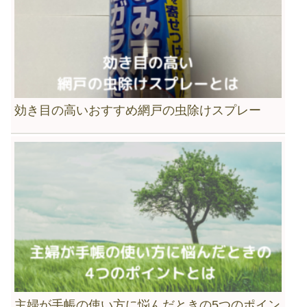
効き目の高いおすすめ網戸の虫除けスプレー
主婦が手帳の使い方に悩んだときの5つのポイン