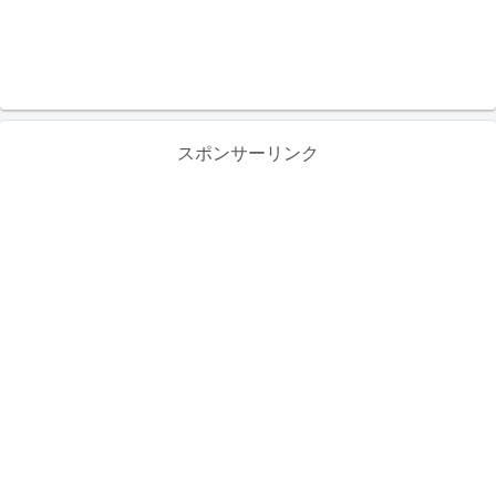
スポンサーリンク