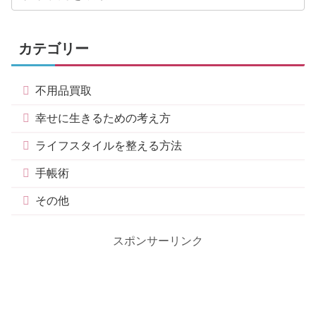
カテゴリー
不用品買取
幸せに生きるための考え方
ライフスタイルを整える方法
手帳術
その他
スポンサーリンク