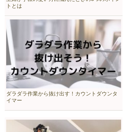
トとは
ダラダラ作業から抜け出す！カウントダウンタ
イマー