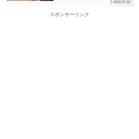
2015.07.10
スポンサーリンク